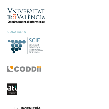
COLABORA