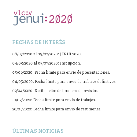
FECHAS DE INTERÉS
08/07/2020 al 09/07/2020: JENUI 2020.
04/05/2020 al 05/07/2020: Inscripción.
05/06/2020: Fecha límite para envío de presentaciones.
04/05/2020: Fecha límite para envío de trabajos definitivos.
02/04/2020: Notificación del proceso de revisión.
10/02/2020: Fecha límite para envío de trabajos.
20/01/2020: Fecha límite para envío de resúmenes.
ÚLTIMAS NOTICIAS