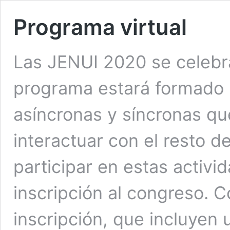
Programa virtual
Las JENUI 2020 se celebra
programa estará formado 
asíncronas y síncronas que
interactuar con el resto d
participar en estas activi
inscripción al congreso. 
inscripción, que incluyen 